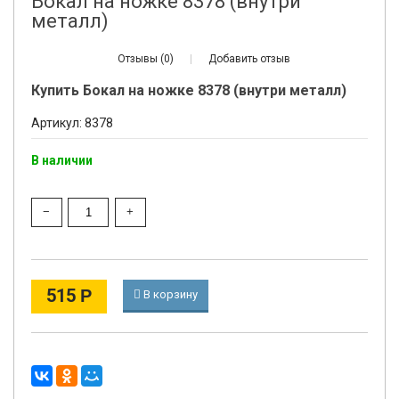
Бокал на ножке 8378 (внутри
металл)
Отзывы (0)
|
Добавить отзыв
Купить Бокал на ножке 8378 (внутри металл)
Артикул: 8378
В наличии
515
Р
В корзину