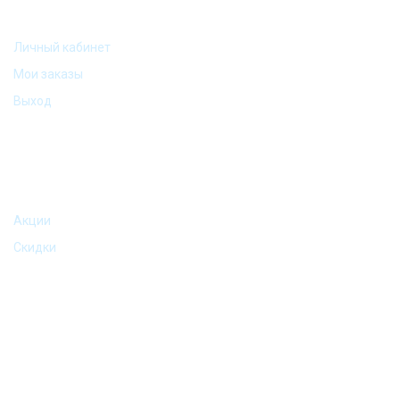
Личный кабинет
Мои заказы
Выход
АКЦИИ И ПРЕДЛОЖЕНИЯ
Акции
Скидки