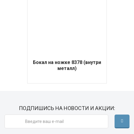
Бокал на ножке 8378 (внутри
металл)
ПОДПИШИСЬ НА НОВОСТИ И АКЦИИ: