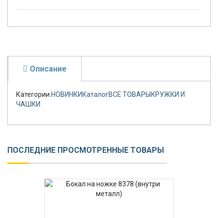
Описание
Категории:
HОВИНКИ
Каталог
ВСЕ ТОВАРЫ
КРУЖКИ И
ЧАШКИ
ПОСЛЕДНИЕ ПРОСМОТРЕННЫЕ ТОВАРЫ