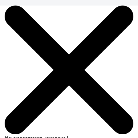
Не торопитесь уходить!