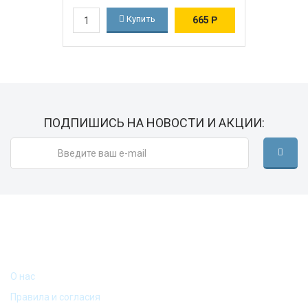
Купить
665
Р
ПОДПИШИСЬ НА НОВОСТИ И АКЦИИ:
ИНФОРМАЦИЯ
О нас
Правила и согласия