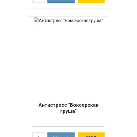
Антистресс "Боксерская
груша"