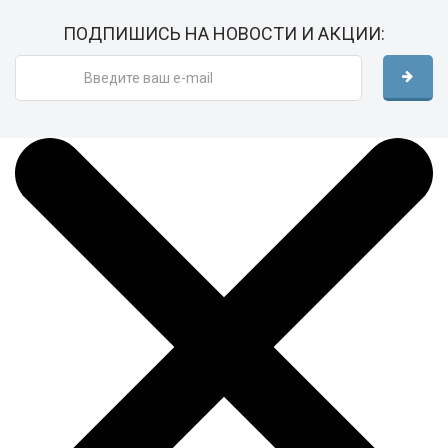
ПОДПИШИСЬ НА НОВОСТИ И АКЦИИ: