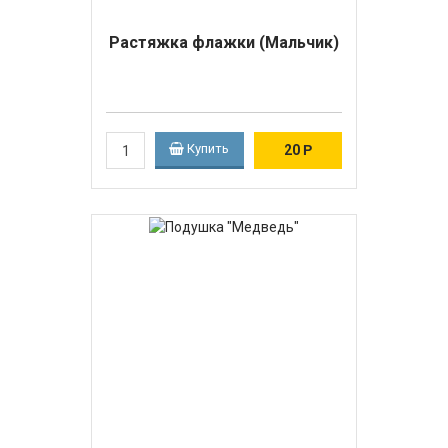
Растяжка флажки (Мальчик)
Купить
20
Р