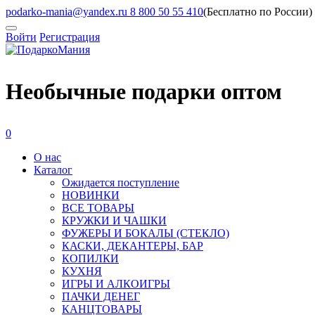
podarko-mania@yandex.ru
8 800 50 55 410
(Бесплатно по России)
Войти
Регистрация
Необычные подарки оптом
0
О нас
Каталог
Ожидается поступление
HОВИНКИ
ВСЕ ТОВАРЫ
КРУЖКИ И ЧАШКИ
ФУЖЕРЫ И БОКАЛЫ (СТЕКЛО)
КАСКИ, ДЕКАНТЕРЫ, БАР
КОПИЛКИ
КУХНЯ
ИГРЫ И АЛКОИГРЫ
ПАЧКИ ДЕНЕГ
КАНЦТОВАРЫ