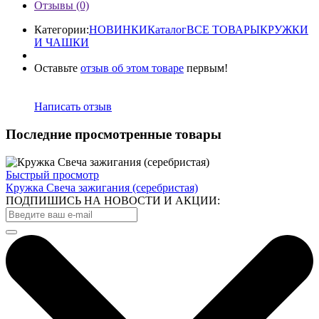
Отзывы (0)
Категории:
HОВИНКИ
Каталог
ВСЕ ТОВАРЫ
КРУЖКИ
И ЧАШКИ
Оставьте
отзыв об этом товаре
первым!
Написать отзыв
Последние просмотренные товары
Быстрый просмотр
Кружка Свеча зажигания (серебристая)
ПОДПИШИСЬ НА НОВОСТИ И АКЦИИ: