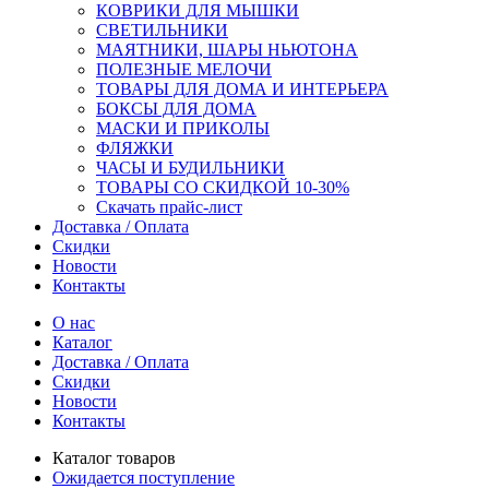
КОВРИКИ ДЛЯ МЫШКИ
СВЕТИЛЬНИКИ
МАЯТНИКИ, ШАРЫ НЬЮТОНА
ПОЛЕЗНЫЕ МЕЛОЧИ
ТОВАРЫ ДЛЯ ДОМА И ИНТЕРЬЕРА
БОКСЫ ДЛЯ ДОМА
МАСКИ И ПРИКОЛЫ
ФЛЯЖКИ
ЧАСЫ И БУДИЛЬНИКИ
ТОВАРЫ СО СКИДКОЙ 10-30%
Скачать прайс-лист
Доставка / Оплата
Скидки
Новости
Контакты
О нас
Каталог
Доставка / Оплата
Скидки
Новости
Контакты
Каталог товаров
Ожидается поступление