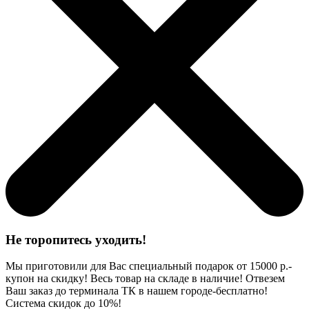
Не торопитесь уходить!
Мы приготовили для Вас специальный подарок от 15000 р.-
купон на скидку! Весь товар на складе в наличие! Отвезем
Ваш заказ до терминала ТК в нашем городе-бесплатно!
Система скидок до 10%!