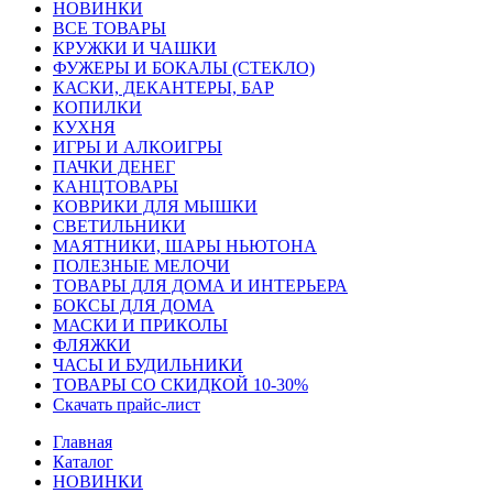
HОВИНКИ
ВСЕ ТОВАРЫ
КРУЖКИ И ЧАШКИ
ФУЖЕРЫ И БОКАЛЫ (СТЕКЛО)
КАСКИ, ДЕКАНТЕРЫ, БАР
КОПИЛКИ
КУХНЯ
ИГРЫ И АЛКОИГРЫ
ПАЧКИ ДЕНЕГ
КАНЦТОВАРЫ
КОВРИКИ ДЛЯ МЫШКИ
СВЕТИЛЬНИКИ
МАЯТНИКИ, ШАРЫ НЬЮТОНА
ПОЛЕЗНЫЕ МЕЛОЧИ
ТОВАРЫ ДЛЯ ДОМА И ИНТЕРЬЕРА
БОКСЫ ДЛЯ ДОМА
МАСКИ И ПРИКОЛЫ
ФЛЯЖКИ
ЧАСЫ И БУДИЛЬНИКИ
ТОВАРЫ СО СКИДКОЙ 10-30%
Скачать прайс-лист
Главная
Каталог
HОВИНКИ