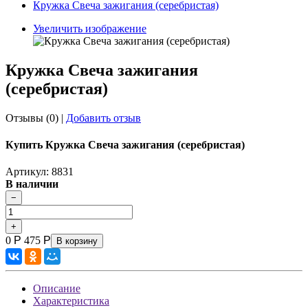
Кружка Свеча зажигания (серебристая)
Увеличить изображение
Кружка Свеча зажигания
(серебристая)
Отзывы (0)
|
Добавить отзыв
Купить Кружка Свеча зажигания (серебристая)
Артикул: 8831
В наличии
0
Р
475
Р
В корзину
Описание
Характеристика