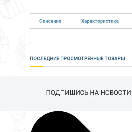
Описание
Характеристика
ПОСЛЕДНИЕ ПРОСМОТРЕННЫЕ ТОВАРЫ
ПОДПИШИСЬ НА НОВОСТИ 