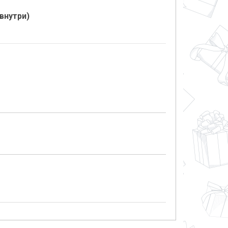
внутри)