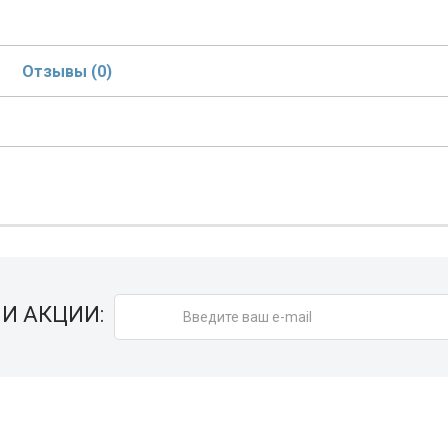
Отзывы (0)
И АКЦИИ: