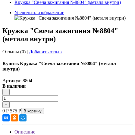
Кружка "Свеча зажигания №8804" (металл внутри)
Увеличить изображение
Кружка "Свеча зажигания №8804"
(металл внутри)
Отзывы (0)
|
Добавить отзыв
Купить Кружка "Свеча зажигания №8804" (металл
внутри)
Артикул: 8804
В наличии
0
Р
575
Р
В корзину
Описание