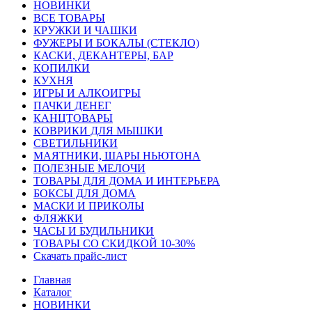
HОВИНКИ
ВСЕ ТОВАРЫ
КРУЖКИ И ЧАШКИ
ФУЖЕРЫ И БОКАЛЫ (СТЕКЛО)
КАСКИ, ДЕКАНТЕРЫ, БАР
КОПИЛКИ
КУХНЯ
ИГРЫ И АЛКОИГРЫ
ПАЧКИ ДЕНЕГ
КАНЦТОВАРЫ
КОВРИКИ ДЛЯ МЫШКИ
СВЕТИЛЬНИКИ
МАЯТНИКИ, ШАРЫ НЬЮТОНА
ПОЛЕЗНЫЕ МЕЛОЧИ
ТОВАРЫ ДЛЯ ДОМА И ИНТЕРЬЕРА
БОКСЫ ДЛЯ ДОМА
МАСКИ И ПРИКОЛЫ
ФЛЯЖКИ
ЧАСЫ И БУДИЛЬНИКИ
ТОВАРЫ СО СКИДКОЙ 10-30%
Скачать прайс-лист
Главная
Каталог
HОВИНКИ