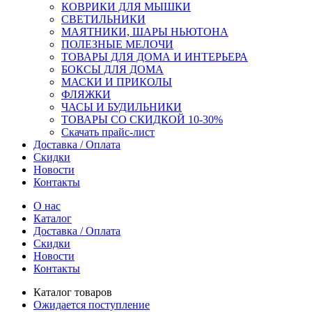
КОВРИКИ ДЛЯ МЫШКИ
СВЕТИЛЬНИКИ
МАЯТНИКИ, ШАРЫ НЬЮТОНА
ПОЛЕЗНЫЕ МЕЛОЧИ
ТОВАРЫ ДЛЯ ДОМА И ИНТЕРЬЕРА
БОКСЫ ДЛЯ ДОМА
МАСКИ И ПРИКОЛЫ
ФЛЯЖКИ
ЧАСЫ И БУДИЛЬНИКИ
ТОВАРЫ СО СКИДКОЙ 10-30%
Скачать прайс-лист
Доставка / Оплата
Скидки
Новости
Контакты
О нас
Каталог
Доставка / Оплата
Скидки
Новости
Контакты
Каталог товаров
Ожидается поступление