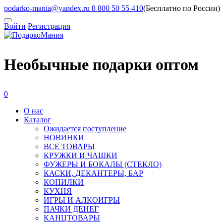
podarko-mania@yandex.ru
8 800 50 55 410
(Бесплатно по России)
Войти
Регистрация
Необычные подарки оптом
0
О нас
Каталог
Ожидается поступление
HОВИНКИ
ВСЕ ТОВАРЫ
КРУЖКИ И ЧАШКИ
ФУЖЕРЫ И БОКАЛЫ (СТЕКЛО)
КАСКИ, ДЕКАНТЕРЫ, БАР
КОПИЛКИ
КУХНЯ
ИГРЫ И АЛКОИГРЫ
ПАЧКИ ДЕНЕГ
КАНЦТОВАРЫ