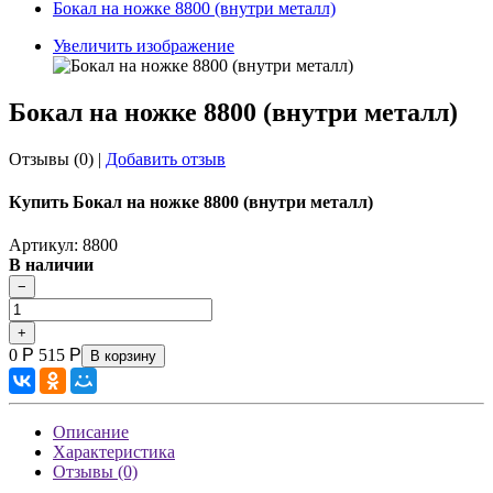
Бокал на ножке 8800 (внутри металл)
Увеличить изображение
Бокал на ножке 8800 (внутри металл)
Отзывы (0)
|
Добавить отзыв
Купить Бокал на ножке 8800 (внутри металл)
Артикул: 8800
В наличии
0
Р
515
Р
В корзину
Описание
Характеристика
Отзывы (0)