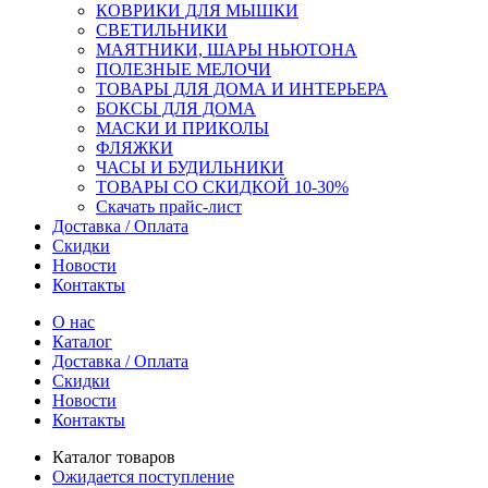
КОВРИКИ ДЛЯ МЫШКИ
СВЕТИЛЬНИКИ
МАЯТНИКИ, ШАРЫ НЬЮТОНА
ПОЛЕЗНЫЕ МЕЛОЧИ
ТОВАРЫ ДЛЯ ДОМА И ИНТЕРЬЕРА
БОКСЫ ДЛЯ ДОМА
МАСКИ И ПРИКОЛЫ
ФЛЯЖКИ
ЧАСЫ И БУДИЛЬНИКИ
ТОВАРЫ СО СКИДКОЙ 10-30%
Скачать прайс-лист
Доставка / Оплата
Скидки
Новости
Контакты
О нас
Каталог
Доставка / Оплата
Скидки
Новости
Контакты
Каталог товаров
Ожидается поступление