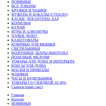
HОВИНКИ
ВСЕ ТОВАРЫ
КРУЖКИ И ЧАШКИ
ФУЖЕРЫ И БОКАЛЫ (СТЕКЛО)
КАСКИ, ДЕКАНТЕРЫ, БАР
КОПИЛКИ
КУХНЯ
ИГРЫ И АЛКОИГРЫ
ПАЧКИ ДЕНЕГ
КАНЦТОВАРЫ
КОВРИКИ ДЛЯ МЫШКИ
СВЕТИЛЬНИКИ
МАЯТНИКИ, ШАРЫ НЬЮТОНА
ПОЛЕЗНЫЕ МЕЛОЧИ
ТОВАРЫ ДЛЯ ДОМА И ИНТЕРЬЕРА
БОКСЫ ДЛЯ ДОМА
МАСКИ И ПРИКОЛЫ
ФЛЯЖКИ
ЧАСЫ И БУДИЛЬНИКИ
ТОВАРЫ СО СКИДКОЙ 10-30%
Скачать прайс-лист
Главная
Каталог
HОВИНКИ