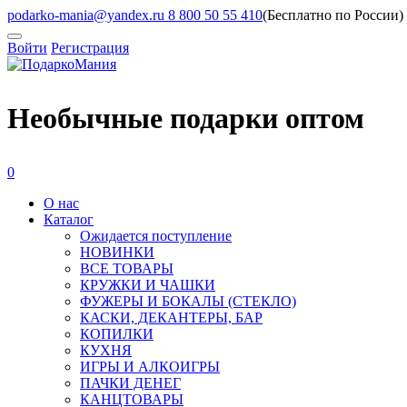
podarko-mania@yandex.ru
8 800 50 55 410
(Бесплатно по России)
Войти
Регистрация
Необычные подарки оптом
0
О нас
Каталог
Ожидается поступление
HОВИНКИ
ВСЕ ТОВАРЫ
КРУЖКИ И ЧАШКИ
ФУЖЕРЫ И БОКАЛЫ (СТЕКЛО)
КАСКИ, ДЕКАНТЕРЫ, БАР
КОПИЛКИ
КУХНЯ
ИГРЫ И АЛКОИГРЫ
ПАЧКИ ДЕНЕГ
КАНЦТОВАРЫ