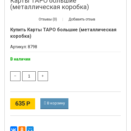
Карты ТАРО большие
(металлическая коробка)
Отзывы (0)
|
Добавить отзыв
Купить Карты ТАРО большие (металлическая
коробка)
Артикул: 8798
В наличии
635
Р
В корзину