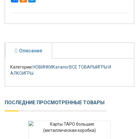
Описание
Категории:
HОВИНКИ
Каталог
ВСЕ ТОВАРЫ
ИГРЫ И
АЛКОИГРЫ
ПОСЛЕДНИЕ ПРОСМОТРЕННЫЕ ТОВАРЫ