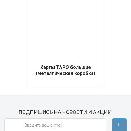
Карты ТАРО большие
(металлическая коробка)
ПОДПИШИСЬ НА НОВОСТИ И АКЦИИ: