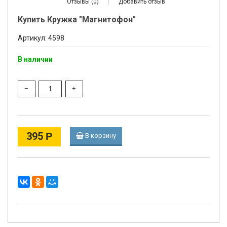
Отзывы (0)
|
Добавить отзыв
Купить Кружка "Магнитофон"
Артикул: 4598
В наличии
395
Р
В корзину