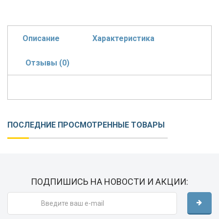
Описание
Характеристика
Отзывы (0)
ПОСЛЕДНИЕ ПРОСМОТРЕННЫЕ ТОВАРЫ
ПОДПИШИСЬ НА НОВОСТИ И АКЦИИ: