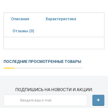
Описание
Характеристика
Отзывы (0)
ПОСЛЕДНИЕ ПРОСМОТРЕННЫЕ ТОВАРЫ
ПОДПИШИСЬ НА НОВОСТИ И АКЦИИ: