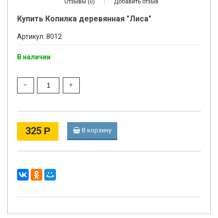
Отзывы (0)
|
Добавить отзыв
Купить Копилка деревянная "Лиса"
Артикул: 8012
В наличии
325
Р
В корзину