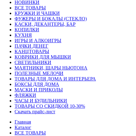
HОВИНКИ
ВСЕ ТОВАРЫ
КРУЖКИ И ЧАШКИ
ФУЖЕРЫ И БОКАЛЫ (СТЕКЛО)
КАСКИ, ДЕКАНТЕРЫ, БАР
КОПИЛКИ
КУХНЯ
ИГРЫ И АЛКОИГРЫ
ПАЧКИ ДЕНЕГ
КАНЦТОВАРЫ
КОВРИКИ ДЛЯ МЫШКИ
СВЕТИЛЬНИКИ
МАЯТНИКИ, ШАРЫ НЬЮТОНА
ПОЛЕЗНЫЕ МЕЛОЧИ
ТОВАРЫ ДЛЯ ДОМА И ИНТЕРЬЕРА
БОКСЫ ДЛЯ ДОМА
МАСКИ И ПРИКОЛЫ
ФЛЯЖКИ
ЧАСЫ И БУДИЛЬНИКИ
ТОВАРЫ СО СКИДКОЙ 10-30%
Скачать прайс-лист
Главная
Каталог
ВСЕ ТОВАРЫ