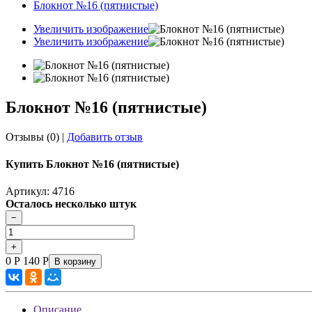
Блокнот №16 (пятнистые)
Увеличить изображение
Увеличить изображение
Блокнот №16 (пятнистые)
Отзывы (0)
|
Добавить отзыв
Купить Блокнот №16 (пятнистые)
Артикул: 4716
Осталось несколько штук
0
Р
140
Р
В корзину
Описание