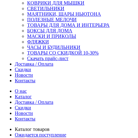
КОВРИКИ ДЛЯ МЫШКИ
СВЕТИЛЬНИКИ
МАЯТНИКИ, ШАРЫ НЬЮТОНА
ПОЛЕЗНЫЕ МЕЛОЧИ
ТОВАРЫ ДЛЯ ДОМА И ИНТЕРЬЕРА
БОКСЫ ДЛЯ ДОМА
МАСКИ И ПРИКОЛЫ
ФЛЯЖКИ
ЧАСЫ И БУДИЛЬНИКИ
ТОВАРЫ СО СКИДКОЙ 10-30%
Скачать прайс-лист
Доставка / Оплата
Скидки
Новости
Контакты
О нас
Каталог
Доставка / Оплата
Скидки
Новости
Контакты
Каталог товаров
Ожидается поступление