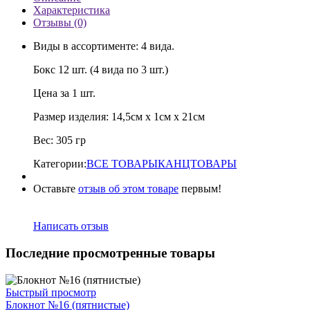
Характеристика
Отзывы (0)
Виды в ассортименте: 4 вида.
Бокс 12 шт. (4 вида по 3 шт.)
Цена за 1 шт.
Размер изделия: 14,5см х 1см х 21см
Вес: 305 гр
Категории:
ВСЕ ТОВАРЫ
КАНЦТОВАРЫ
Оставьте
отзыв об этом товаре
первым!
Написать отзыв
Последние просмотренные товары
Быстрый просмотр
Блокнот №16 (пятнистые)