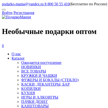
podarko-mania@yandex.ru
8 800 50 55 410
(Бесплатно по России)
Войти
Регистрация
Необычные подарки оптом
0
О нас
Каталог
Ожидается поступление
HОВИНКИ
ВСЕ ТОВАРЫ
КРУЖКИ И ЧАШКИ
ФУЖЕРЫ И БОКАЛЫ (СТЕКЛО)
КАСКИ, ДЕКАНТЕРЫ, БАР
КОПИЛКИ
КУХНЯ
ИГРЫ И АЛКОИГРЫ
ПАЧКИ ДЕНЕГ
КАНЦТОВАРЫ