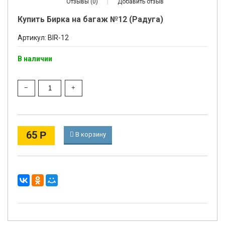
Отзывы (0)
|
Добавить отзыв
Купить Бирка на багаж №12 (Радуга)
Артикул: BIR-12
В наличии
65
Р
В корзину