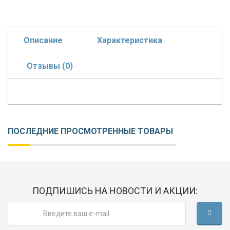
Описание
Характеристика
Отзывы (0)
ПОСЛЕДНИЕ ПРОСМОТРЕННЫЕ ТОВАРЫ
ПОДПИШИСЬ НА НОВОСТИ И АКЦИИ: