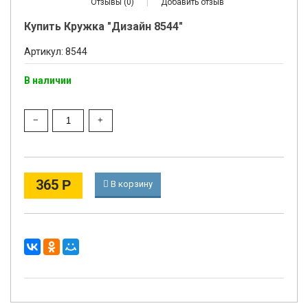
Отзывы (0)
|
Добавить отзыв
Купить Кружка "Дизайн 8544"
Артикул: 8544
В наличии
365
Р
В корзину