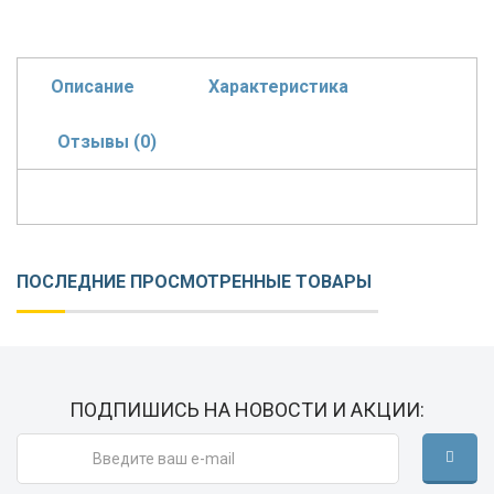
Описание
Характеристика
Отзывы (0)
ПОСЛЕДНИЕ ПРОСМОТРЕННЫЕ ТОВАРЫ
ПОДПИШИСЬ НА НОВОСТИ И АКЦИИ: