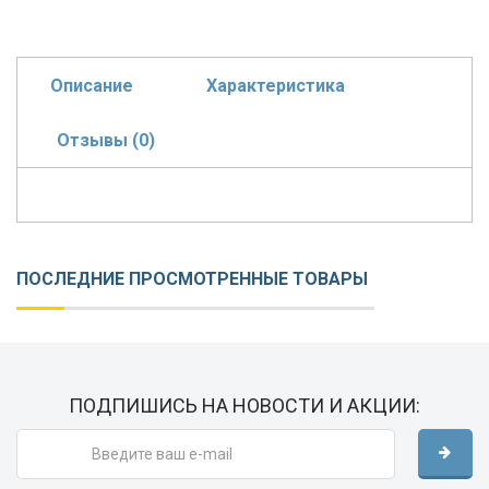
Описание
Характеристика
Отзывы (0)
ПОСЛЕДНИЕ ПРОСМОТРЕННЫЕ ТОВАРЫ
ПОДПИШИСЬ НА НОВОСТИ И АКЦИИ: