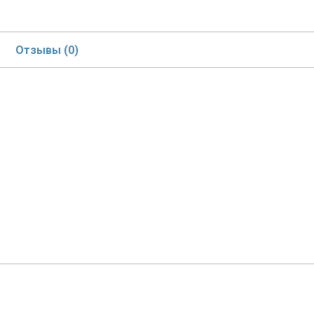
Отзывы (0)