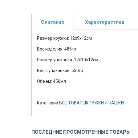
Описание
Характеристика
Размер кружки: 12х9х12см
Вес изделия: 485гр
Размер упаковки: 12х10х12см
Вес с упаковкой: 530гр
Объем: 450мл
Категории:
ВСЕ ТОВАРЫ
КРУЖКИ И ЧАШКИ
ПОСЛЕДНИЕ ПРОСМОТРЕННЫЕ ТОВАРЫ