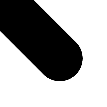
 Ваш заказ до терминала ТК в нашем городе-