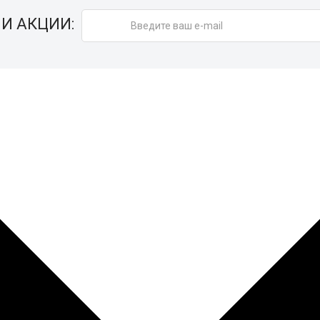
И АКЦИИ: