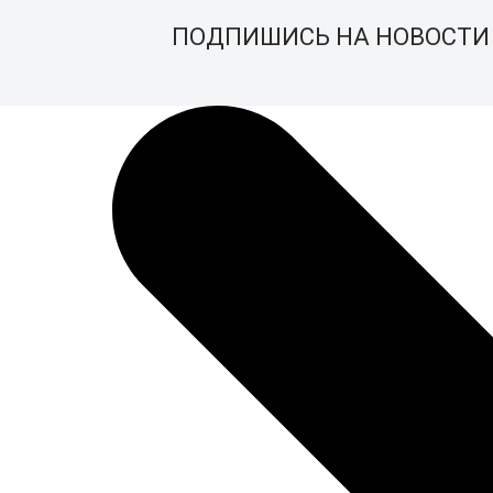
ПОДПИШИСЬ НА НОВОСТИ 