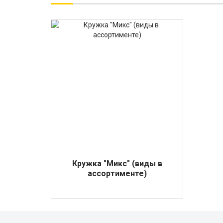
Кружка "Микс" (виды в
ассортименте)