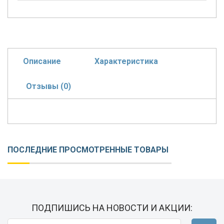
Описание
Характеристика
Отзывы (0)
ПОСЛЕДНИЕ ПРОСМОТРЕННЫЕ ТОВАРЫ
ПОДПИШИСЬ НА НОВОСТИ И АКЦИИ: