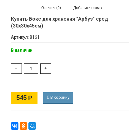
Отзывы (0)
|
Добавить отзыв
Купить Бокс для хранения "Арбуз" сред
(30х30х45см)
Артикул: 8161
В наличии
545
Р
В корзину