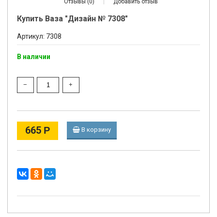
Отзывы (0)
|
Добавить отзыв
Купить Ваза "Дизайн № 7308"
Артикул: 7308
В наличии
665
Р
В корзину