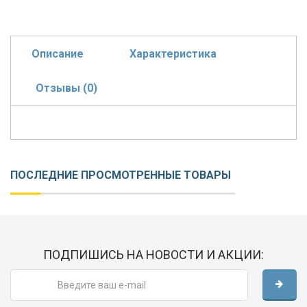
Описание
Характеристика
Отзывы (0)
ПОСЛЕДНИЕ ПРОСМОТРЕННЫЕ ТОВАРЫ
ПОДПИШИСЬ НА НОВОСТИ И АКЦИИ: