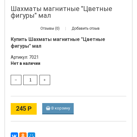
Шахматы магнитные "Цветные
фигуры" мал
Отзывы (0)
|
Добавить отзыв
Купить Шахматы магнитные "Цветные
фигуры" мал
Артикул: 7021
Нет в наличии
245
Р
В корзину