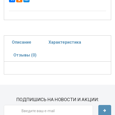
Описание
Характеристика
Отзывы (0)
ПОДПИШИСЬ НА НОВОСТИ И АКЦИИ: