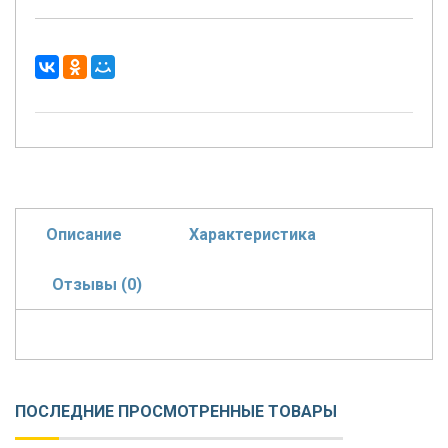
Описание
Характеристика
Отзывы (0)
ПОСЛЕДНИЕ ПРОСМОТРЕННЫЕ ТОВАРЫ