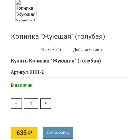
Копилка "Жующая" (голубая)
Отзывы (0)
|
Добавить отзыв
Купить Копилка "Жующая" (голубая)
Артикул: 9101-2
В наличии
635
Р
В корзину