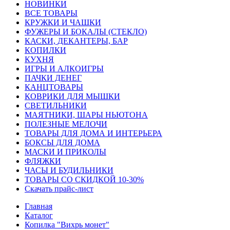
HОВИНКИ
ВСЕ ТОВАРЫ
КРУЖКИ И ЧАШКИ
ФУЖЕРЫ И БОКАЛЫ (СТЕКЛО)
КАСКИ, ДЕКАНТЕРЫ, БАР
КОПИЛКИ
КУХНЯ
ИГРЫ И АЛКОИГРЫ
ПАЧКИ ДЕНЕГ
КАНЦТОВАРЫ
КОВРИКИ ДЛЯ МЫШКИ
СВЕТИЛЬНИКИ
МАЯТНИКИ, ШАРЫ НЬЮТОНА
ПОЛЕЗНЫЕ МЕЛОЧИ
ТОВАРЫ ДЛЯ ДОМА И ИНТЕРЬЕРА
БОКСЫ ДЛЯ ДОМА
МАСКИ И ПРИКОЛЫ
ФЛЯЖКИ
ЧАСЫ И БУДИЛЬНИКИ
ТОВАРЫ СО СКИДКОЙ 10-30%
Скачать прайс-лист
Главная
Каталог
Копилка "Вихрь монет"