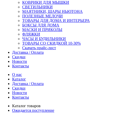
КОВРИКИ ДЛЯ МЫШКИ
СВЕТИЛЬНИКИ
МАЯТНИКИ, ШАРЫ НЬЮТОНА
ПОЛЕЗНЫЕ МЕЛОЧИ
ТОВАРЫ ДЛЯ ДОМА И ИНТЕРЬЕРА
БОКСЫ ДЛЯ ДОМА
МАСКИ И ПРИКОЛЫ
ФЛЯЖКИ
ЧАСЫ И БУДИЛЬНИКИ
ТОВАРЫ СО СКИДКОЙ 10-30%
Скачать прайс-лист
Доставка / Оплата
Скидки
Новости
Контакты
О нас
Каталог
Доставка / Оплата
Скидки
Новости
Контакты
Каталог товаров
Ожидается поступление