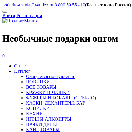
podarko-mania@yandex.ru
8 800 50 55 410
(Бесплатно по России)
Войти
Регистрация
Необычные подарки оптом
0
О нас
Каталог
Ожидается поступление
HОВИНКИ
ВСЕ ТОВАРЫ
КРУЖКИ И ЧАШКИ
ФУЖЕРЫ И БОКАЛЫ (СТЕКЛО)
КАСКИ, ДЕКАНТЕРЫ, БАР
КОПИЛКИ
КУХНЯ
ИГРЫ И АЛКОИГРЫ
ПАЧКИ ДЕНЕГ
КАНЦТОВАРЫ