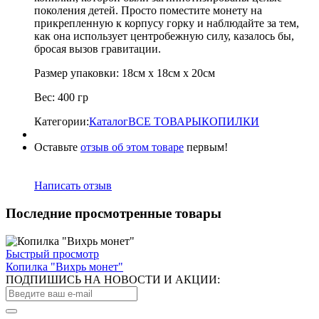
поколения детей. Просто поместите монету на
прикрепленную к корпусу горку и наблюдайте за тем,
как она использует центробежную силу, казалось бы,
бросая вызов гравитации.
Размер упаковки: 18см х 18см х 20см
Вес: 400 гр
Категории:
Каталог
ВСЕ ТОВАРЫ
КОПИЛКИ
Оставьте
отзыв об этом товаре
первым!
Написать отзыв
Последние просмотренные товары
Быстрый просмотр
Копилка "Вихрь монет"
ПОДПИШИСЬ НА НОВОСТИ И АКЦИИ: