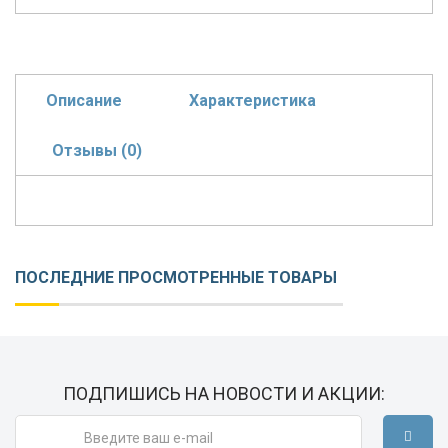
Описание
Характеристика
Отзывы (0)
ПОСЛЕДНИЕ ПРОСМОТРЕННЫЕ ТОВАРЫ
ПОДПИШИСЬ НА НОВОСТИ И АКЦИИ: