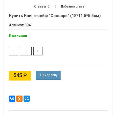
Отзывы (0)
|
Добавить отзыв
Купить Книга-сейф "Словарь" (18*11.5*5.5см)
Артикул: 8041
В наличии
545
Р
В корзину