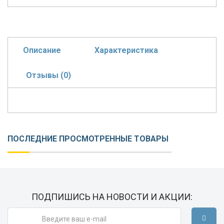
Описание
Характеристика
Отзывы (0)
ПОСЛЕДНИЕ ПРОСМОТРЕННЫЕ ТОВАРЫ
ПОДПИШИСЬ НА НОВОСТИ И АКЦИИ: