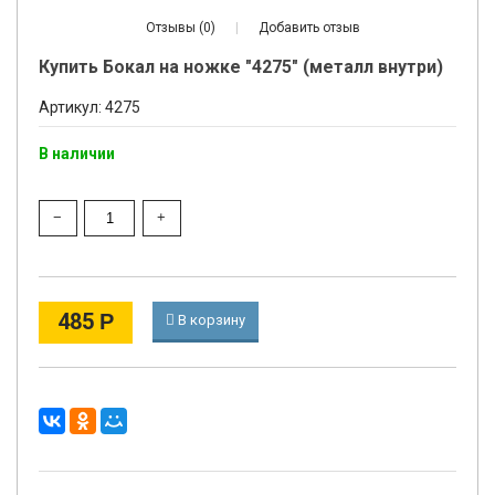
Отзывы (0)
|
Добавить отзыв
Купить Бокал на ножке "4275" (металл внутри)
Артикул: 4275
В наличии
485
Р
В корзину