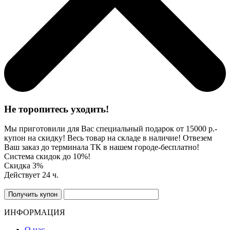
Не торопитесь уходить!
Мы приготовили для Вас специальный подарок от 15000 р.-
купон на скидку! Весь товар на складе в наличие! Отвезем
Ваш заказ до терминала ТК в нашем городе-бесплатно!
Система скидок до 10%!
Скидка 3%
Действует 24 ч.
ИНФОРМАЦИЯ
О нас