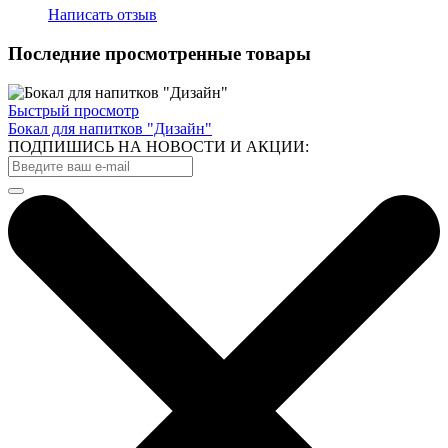
Написать отзыв
Последние просмотренные товары
Быстрый просмотр
Бокал для напитков "Дизайн"
ПОДПИШИСЬ НА НОВОСТИ И АКЦИИ: