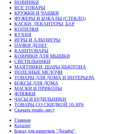
HОВИНКИ
ВСЕ ТОВАРЫ
КРУЖКИ И ЧАШКИ
ФУЖЕРЫ И БОКАЛЫ (СТЕКЛО)
КАСКИ, ДЕКАНТЕРЫ, БАР
КОПИЛКИ
КУХНЯ
ИГРЫ И АЛКОИГРЫ
ПАЧКИ ДЕНЕГ
КАНЦТОВАРЫ
КОВРИКИ ДЛЯ МЫШКИ
СВЕТИЛЬНИКИ
МАЯТНИКИ, ШАРЫ НЬЮТОНА
ПОЛЕЗНЫЕ МЕЛОЧИ
ТОВАРЫ ДЛЯ ДОМА И ИНТЕРЬЕРА
БОКСЫ ДЛЯ ДОМА
МАСКИ И ПРИКОЛЫ
ФЛЯЖКИ
ЧАСЫ И БУДИЛЬНИКИ
ТОВАРЫ СО СКИДКОЙ 10-30%
Скачать прайс-лист
Главная
Каталог
Бокал для напитков "Дизайн"