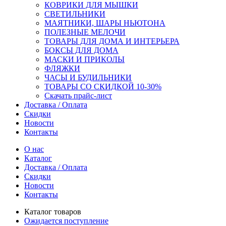
КОВРИКИ ДЛЯ МЫШКИ
СВЕТИЛЬНИКИ
МАЯТНИКИ, ШАРЫ НЬЮТОНА
ПОЛЕЗНЫЕ МЕЛОЧИ
ТОВАРЫ ДЛЯ ДОМА И ИНТЕРЬЕРА
БОКСЫ ДЛЯ ДОМА
МАСКИ И ПРИКОЛЫ
ФЛЯЖКИ
ЧАСЫ И БУДИЛЬНИКИ
ТОВАРЫ СО СКИДКОЙ 10-30%
Скачать прайс-лист
Доставка / Оплата
Скидки
Новости
Контакты
О нас
Каталог
Доставка / Оплата
Скидки
Новости
Контакты
Каталог товаров
Ожидается поступление