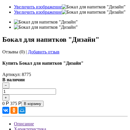
Увеличить изображение
Увеличить изображение
Бокал для напитков "Дизайн"
Отзывы (0)
|
Добавить отзыв
Купить Бокал для напитков "Дизайн"
Артикул: 8775
В наличии
0
Р
375
Р
В корзину
Описание
Характеристика