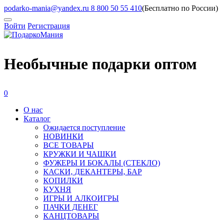
podarko-mania@yandex.ru
8 800 50 55 410
(Бесплатно по России)
Войти
Регистрация
Необычные подарки оптом
0
О нас
Каталог
Ожидается поступление
HОВИНКИ
ВСЕ ТОВАРЫ
КРУЖКИ И ЧАШКИ
ФУЖЕРЫ И БОКАЛЫ (СТЕКЛО)
КАСКИ, ДЕКАНТЕРЫ, БАР
КОПИЛКИ
КУХНЯ
ИГРЫ И АЛКОИГРЫ
ПАЧКИ ДЕНЕГ
КАНЦТОВАРЫ