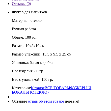
Отзывы (0)
Фужер для напитков
Материал: стекло
Ручная работа
Объем: 100 мл
Размер: 10х8х19 см
Размер упаковки: 15,5 х 9,5 х 25 см
Упаковка: белая коробка
Вес изделия: 80 гр.
Вес с упаковкой: 150 гр.
Категории:
Каталог
ВСЕ ТОВАРЫ
ФУЖЕРЫ И
БОКАЛЫ (СТЕКЛО)
Оставьте
отзыв об этом товаре
первым!