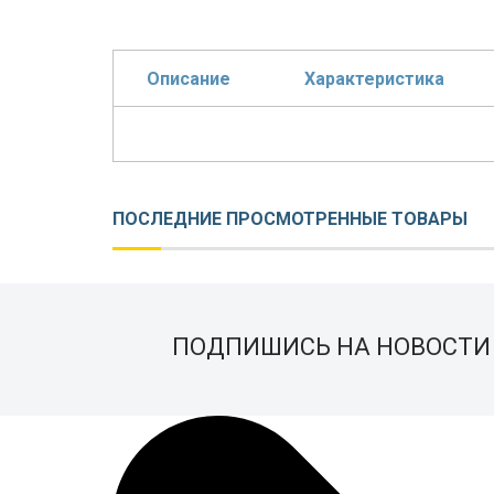
Описание
Характеристика
ПОСЛЕДНИЕ ПРОСМОТРЕННЫЕ ТОВАРЫ
ПОДПИШИСЬ НА НОВОСТИ 