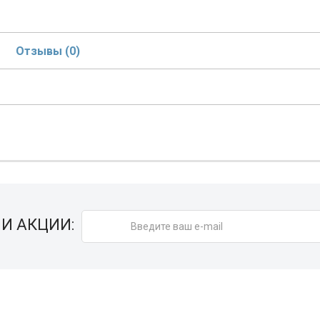
Отзывы (0)
И АКЦИИ: