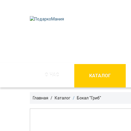
О НАС
КАТАЛОГ
Главная
Каталог
Бокал "Гриб"