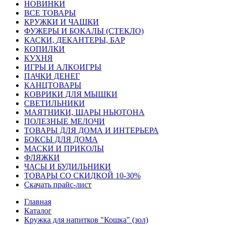
HОВИНКИ
ВСЕ ТОВАРЫ
КРУЖКИ И ЧАШКИ
ФУЖЕРЫ И БОКАЛЫ (СТЕКЛО)
КАСКИ, ДЕКАНТЕРЫ, БАР
КОПИЛКИ
КУХНЯ
ИГРЫ И АЛКОИГРЫ
ПАЧКИ ДЕНЕГ
КАНЦТОВАРЫ
КОВРИКИ ДЛЯ МЫШКИ
СВЕТИЛЬНИКИ
МАЯТНИКИ, ШАРЫ НЬЮТОНА
ПОЛЕЗНЫЕ МЕЛОЧИ
ТОВАРЫ ДЛЯ ДОМА И ИНТЕРЬЕРА
БОКСЫ ДЛЯ ДОМА
МАСКИ И ПРИКОЛЫ
ФЛЯЖКИ
ЧАСЫ И БУДИЛЬНИКИ
ТОВАРЫ СО СКИДКОЙ 10-30%
Скачать прайс-лист
Главная
Каталог
Кружка для напитков "Кошка" (зол)