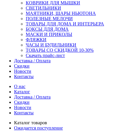
КОВРИКИ ДЛЯ МЫШКИ
СВЕТИЛЬНИКИ
МАЯТНИКИ, ШАРЫ НЬЮТОНА
ПОЛЕЗНЫЕ МЕЛОЧИ
ТОВАРЫ ДЛЯ ДОМА И ИНТЕРЬЕРА
БОКСЫ ДЛЯ ДОМА
МАСКИ И ПРИКОЛЫ
ФЛЯЖКИ
ЧАСЫ И БУДИЛЬНИКИ
ТОВАРЫ СО СКИДКОЙ 10-30%
Скачать прайс-лист
Доставка / Оплата
Скидки
Новости
Контакты
О нас
Каталог
Доставка / Оплата
Скидки
Новости
Контакты
Каталог товаров
Ожидается поступление