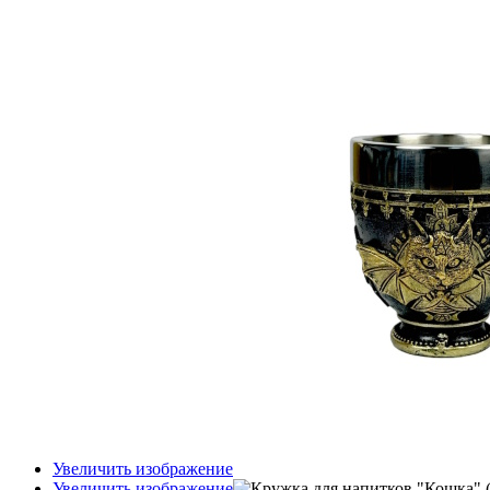
Увеличить изображение
Увеличить изображение