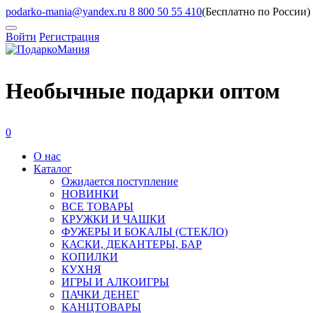
podarko-mania@yandex.ru
8 800 50 55 410
(Бесплатно по России)
Войти
Регистрация
Необычные подарки оптом
0
О нас
Каталог
Ожидается поступление
HОВИНКИ
ВСЕ ТОВАРЫ
КРУЖКИ И ЧАШКИ
ФУЖЕРЫ И БОКАЛЫ (СТЕКЛО)
КАСКИ, ДЕКАНТЕРЫ, БАР
КОПИЛКИ
КУХНЯ
ИГРЫ И АЛКОИГРЫ
ПАЧКИ ДЕНЕГ
КАНЦТОВАРЫ