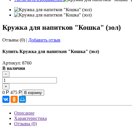
Кружка для напитков "Кошка" (зол)
Отзывы (0)
|
Добавить отзыв
Купить Кружка для напитков "Кошка" (зол)
Артикул: 8760
В наличии
0
Р
475
Р
В корзину
Описание
Характеристика
Отзывы (0)