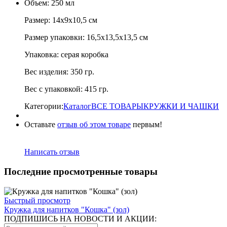
Объем: 250 мл
Размер: 14х9х10,5 см
Размер упаковки: 16,5х13,5х13,5 см
Упаковка: серая коробка
Вес изделия: 350 гр.
Вес с упаковкой: 415 гр.
Категории:
Каталог
ВСЕ ТОВАРЫ
КРУЖКИ И ЧАШКИ
Оставьте
отзыв об этом товаре
первым!
Написать отзыв
Последние просмотренные товары
Быстрый просмотр
Кружка для напитков "Кошка" (зол)
ПОДПИШИСЬ НА НОВОСТИ И АКЦИИ: