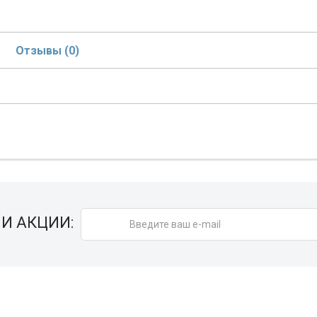
Отзывы (0)
И АКЦИИ: