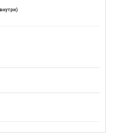
внутри)