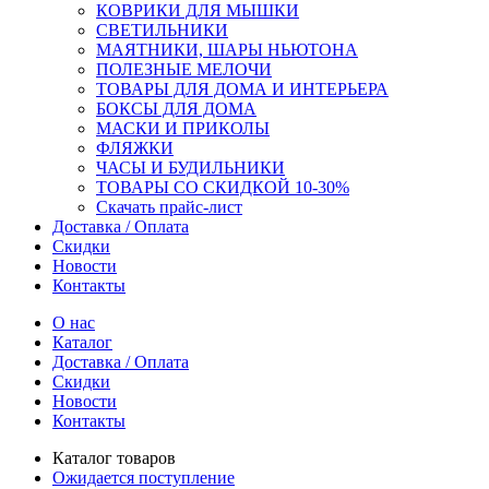
КОВРИКИ ДЛЯ МЫШКИ
СВЕТИЛЬНИКИ
МАЯТНИКИ, ШАРЫ НЬЮТОНА
ПОЛЕЗНЫЕ МЕЛОЧИ
ТОВАРЫ ДЛЯ ДОМА И ИНТЕРЬЕРА
БОКСЫ ДЛЯ ДОМА
МАСКИ И ПРИКОЛЫ
ФЛЯЖКИ
ЧАСЫ И БУДИЛЬНИКИ
ТОВАРЫ СО СКИДКОЙ 10-30%
Скачать прайс-лист
Доставка / Оплата
Скидки
Новости
Контакты
О нас
Каталог
Доставка / Оплата
Скидки
Новости
Контакты
Каталог товаров
Ожидается поступление