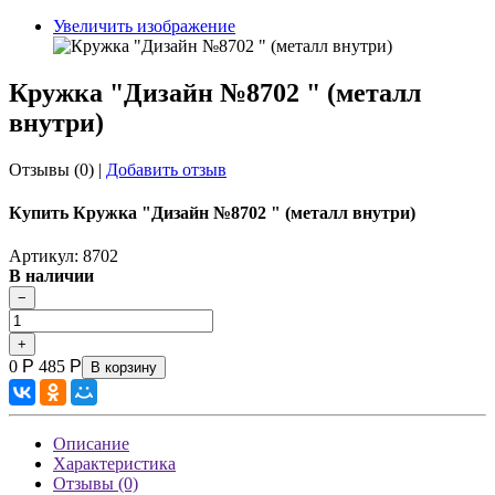
Увеличить изображение
Кружка "Дизайн №8702 " (металл
внутри)
Отзывы (0)
|
Добавить отзыв
Купить Кружка "Дизайн №8702 " (металл внутри)
Артикул: 8702
В наличии
0
Р
485
Р
В корзину
Описание
Характеристика
Отзывы (0)