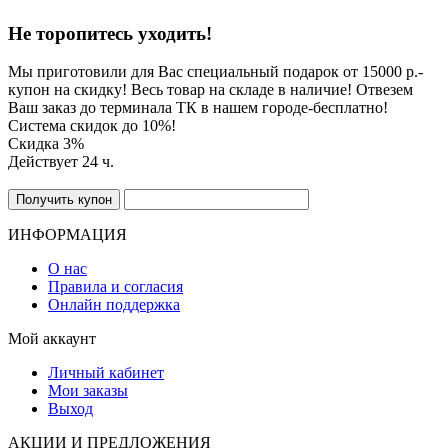
Не торопитесь уходить!
Мы приготовили для Вас специальный подарок от 15000 р.-
купон на скидку! Весь товар на складе в наличие! Отвезем
Ваш заказ до терминала ТК в нашем городе-бесплатно!
Система скидок до 10%!
Скидка 3%
Действует 24 ч.
ИНФОРМАЦИЯ
О нас
Правила и согласия
Онлайн поддержка
Мой аккаунт
Личный кабинет
Мои заказы
Выход
АКЦИИ И ПРЕДЛОЖЕНИЯ