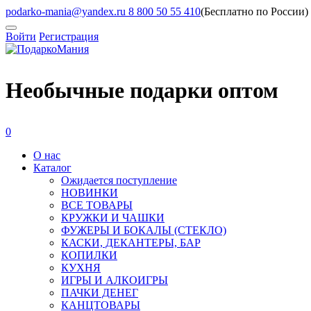
podarko-mania@yandex.ru
8 800 50 55 410
(Бесплатно по России)
Войти
Регистрация
Необычные подарки оптом
0
О нас
Каталог
Ожидается поступление
HОВИНКИ
ВСЕ ТОВАРЫ
КРУЖКИ И ЧАШКИ
ФУЖЕРЫ И БОКАЛЫ (СТЕКЛО)
КАСКИ, ДЕКАНТЕРЫ, БАР
КОПИЛКИ
КУХНЯ
ИГРЫ И АЛКОИГРЫ
ПАЧКИ ДЕНЕГ
КАНЦТОВАРЫ