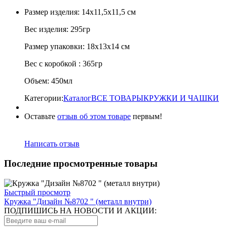
Размер изделия: 14х11,5х11,5 см
Вес изделия: 295гр
Размер упаковки: 18х13х14 см
Вес с коробкой : 365гр
Объем: 450мл
Категории:
Каталог
ВСЕ ТОВАРЫ
КРУЖКИ И ЧАШКИ
Оставьте
отзыв об этом товаре
первым!
Написать отзыв
Последние просмотренные товары
Быстрый просмотр
Кружка "Дизайн №8702 " (металл внутри)
ПОДПИШИСЬ НА НОВОСТИ И АКЦИИ: