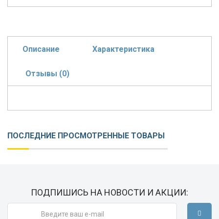
Описание
Характеристика
Отзывы (0)
ПОСЛЕДНИЕ ПРОСМОТРЕННЫЕ ТОВАРЫ
ПОДПИШИСЬ НА НОВОСТИ И АКЦИИ: