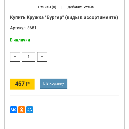
Отзывы (0)
|
Добавить отзыв
Купить Кружка "Бургер" (виды в ассортименте)
Артикул: 8681
В наличии
457
Р
В корзину