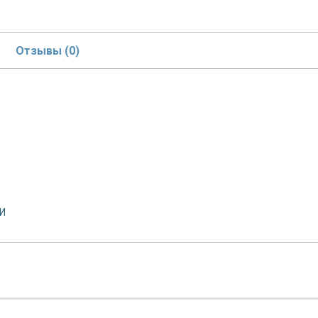
Отзывы (0)
И