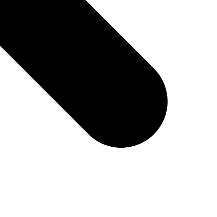
 Ваш заказ до терминала ТК в нашем городе-