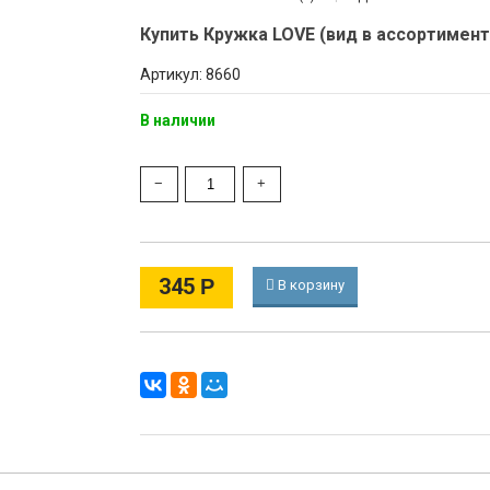
Купить Кружка LOVE (вид в ассортимент
Артикул: 8660
В наличии
345
Р
В корзину