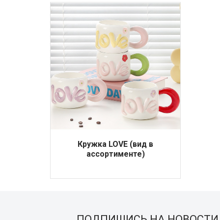
Кружка LOVE (вид в
ассортименте)
ПОДПИШИСЬ НА НОВОСТИ 