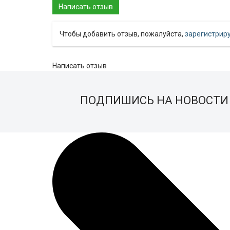
Чтобы добавить отзыв, пожалуйста,
зарегистрир
Написать отзыв
ПОДПИШИСЬ НА НОВОСТИ 