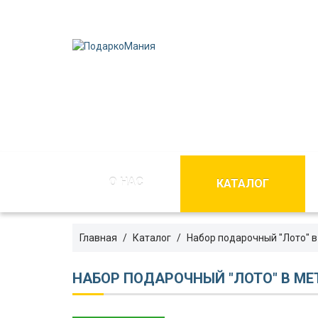
О НАС
КАТАЛОГ
Главная
Каталог
Набор подарочный "Лото" в
НАБОР ПОДАРОЧНЫЙ "ЛОТО" В М