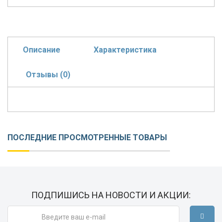
Описание
Характеристика
Отзывы (0)
ПОСЛЕДНИЕ ПРОСМОТРЕННЫЕ ТОВАРЫ
ПОДПИШИСЬ НА НОВОСТИ И АКЦИИ: