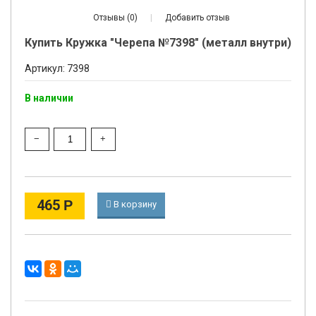
Отзывы (0)
|
Добавить отзыв
Купить Кружка "Черепа №7398" (металл внутри)
Артикул: 7398
В наличии
465
Р
В корзину