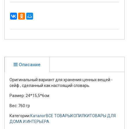
Описание
Оригинальный вариант для хранения ценных вещей -
сейф , сделанный как настоящий словарь.
Размер: 24*15,5*6см
Вес: 760 гр
Категории:
Каталог
ВСЕ ТОВАРЫ
КОПИЛКИ
ТОВАРЫ ДЛЯ
ДОМА И ИНТЕРЬЕРА