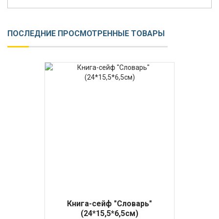
ПОСЛЕДНИЕ ПРОСМОТРЕННЫЕ ТОВАРЫ
Книга-сейф "Словарь"
(24*15,5*6,5см)