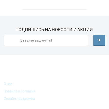
ПОДПИШИСЬ НА НОВОСТИ И АКЦИИ:
ИНФОРМАЦИЯ
О нас
Правила и согласия
Онлайн поддержка