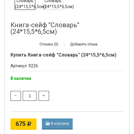
Книга-сейф "Словарь"
(24*15,5*6,5см)
Отзывы (0)
|
Добавить отзыв
Купить Книга-сейф "Словарь" (24*15,5*6,5см)
Артикул: 9226
В наличии
675
В корзину
Р