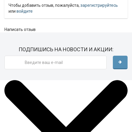
Чтобы добавить отзыв, пожалуйста,
зарегистрируйтесь
или
войдите
Написать отзыв
ПОДПИШИСЬ НА НОВОСТИ И АКЦИИ: