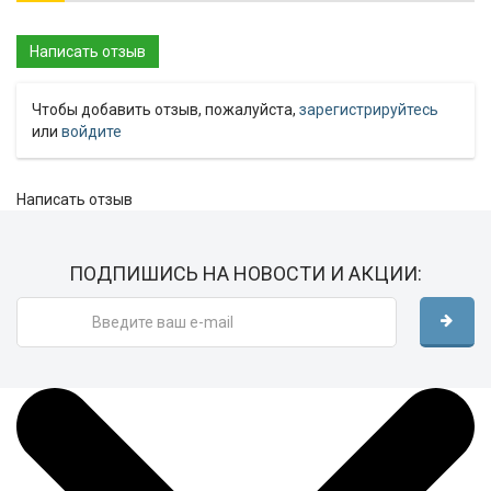
Чтобы добавить отзыв, пожалуйста,
зарегистрируйтесь
или
войдите
Написать отзыв
ПОДПИШИСЬ НА НОВОСТИ И АКЦИИ: