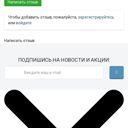
Чтобы добавить отзыв, пожалуйста,
зарегистрируйтесь
или
войдите
Написать отзыв
ПОДПИШИСЬ НА НОВОСТИ И АКЦИИ: