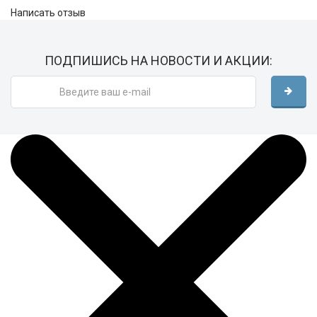
Написать отзыв
ПОДПИШИСЬ НА НОВОСТИ И АКЦИИ: